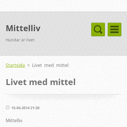
Mittelliv
Hundar är livet
Startsida
>
Livet med mittel
Livet med mittel
15.04.2014 21:28
Mittelliv