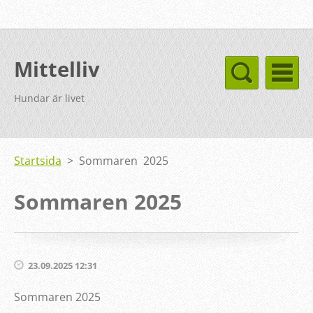
Mittelliv
Hundar är livet
Startsida
>
Sommaren 2025
Sommaren 2025
23.09.2025 12:31
Sommaren 2025