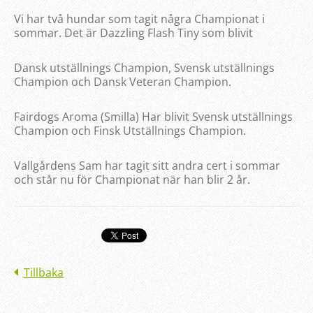
Vi har två hundar som tagit några Championat i
sommar. Det är Dazzling Flash Tiny som blivit
Dansk utställnings Champion, Svensk utställnings
Champion och Dansk Veteran Champion.
Fairdogs Aroma (Smilla) Har blivit Svensk utställnings
Champion och Finsk Utställnings Champion.
Vallgårdens Sam har tagit sitt andra cert i sommar
och står nu för Championat när han blir 2 år.
Tillbaka